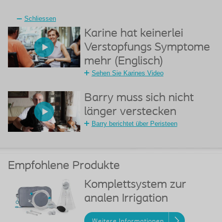
Schliessen
Karine hat keinerlei
Verstopfungs Symptome
mehr (Englisch)
Sehen Sie Karines Video
Barry muss sich nicht
länger verstecken
Barry berichtet über Peristeen
Empfohlene Produkte
Komplettsystem zur
analen Irrigation
Weitere Informationen