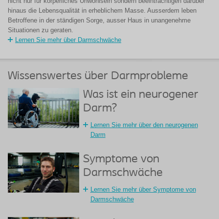
nicht nur für körperliches Unwohlsein sondern beeinträchtigen darüber
hinaus die Lebensqualität in erheblichem Masse. Ausserdem leben
Betroffene in der ständigen Sorge, ausser Haus in unangenehme
Situationen zu geraten.
Lernen Sie mehr über Darmschwäche
Wissenswertes über Darmprobleme
Was ist ein neurogener
Darm?
Lernen Sie mehr über den neurogenen
Darm
Symptome von
Darmschwäche
Lernen Sie mehr über Symptome von
Darmschwäche