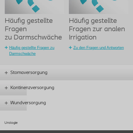
Häufig gestellte
Häufig gestellte
Fragen
Fragen zur analen
zu Darmschwäche
Irrigation
Häufig gestellte Fragen zu
Zu den Fragen und Antworten
Darmschwäche
Stomaversorgung
Kontinenzversorgung
Wundversorgung
Urologie