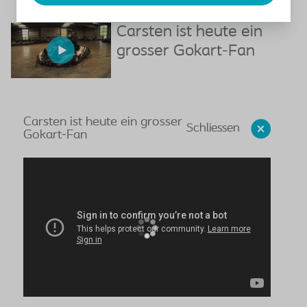
Carsten ist heute ein
grosser Gokart-Fan
Carsten ist heute ein grosser
Schliessen
Gokart-Fan