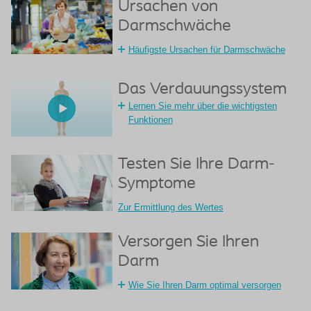
Ursachen von
Darmschwäche
Häufigste Ursachen für Darmschwäche
Das Verdauungssystem
Lernen Sie mehr über die wichtigsten
Funktionen
Testen Sie Ihre Darm-
Symptome
Zur Ermittlung des Wertes
Versorgen Sie Ihren
Darm
Wie Sie Ihren Darm optimal versorgen