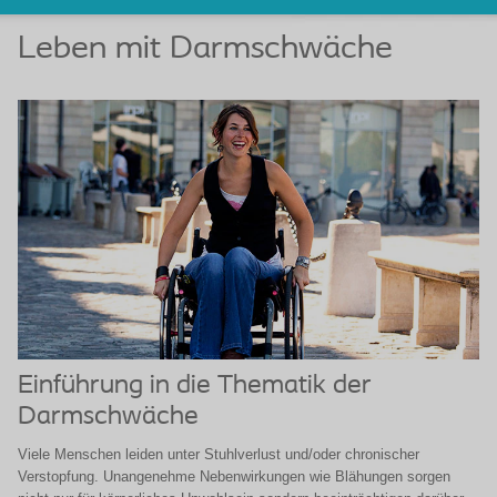
Leben mit Darmschwäche
Einführung in die Thematik der
Darmschwäche
Viele Menschen leiden unter Stuhlverlust und/oder chronischer
Verstopfung. Unangenehme Nebenwirkungen wie Blähungen sorgen