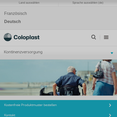
Land auswählen
Sprache auswählen (de)
Französisch
Deutsch
Kontinenzversorgung
Kostenfreie Produktmuster bestellen
Kontakt