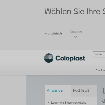
Wählen Sie Ihre
Deutsch
Französisch
Produk
Anwender
Fachkraft
Leben mit Blasenschwäche