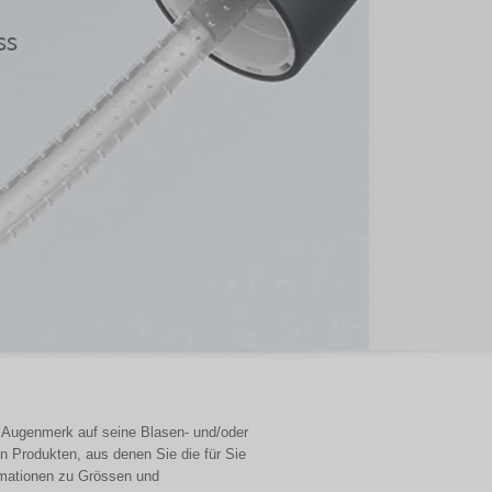
ss
 Augenmerk auf seine Blasen- und/oder
n Produkten, aus denen Sie die für Sie
rmationen zu Grössen und