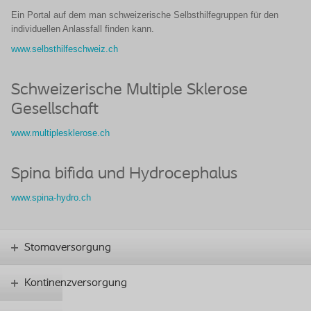
Ein Portal auf dem man schweizerische Selbsthilfegruppen für den
individuellen Anlassfall finden kann.
www.selbsthilfeschweiz.ch
Schweizerische Multiple Sklerose
Gesellschaft
www.multiplesklerose.ch
Spina bifida und Hydrocephalus
www.spina-hydro.ch
Stomaversorgung
Kontinenzversorgung