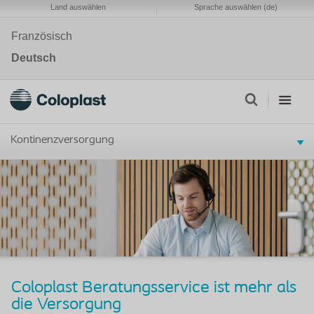
Land auswählen
Sprache auswählen (de)
Französisch
Deutsch
Kontinenzversorgung
Coloplast Beratungsservice ist mehr als
die Versorgung