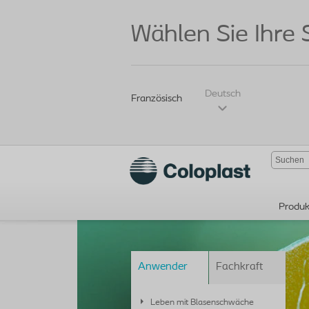
Wählen Sie Ihre
Deutsch
Französisch
Produk
Anwender
Fachkraft
Leben mit Blasenschwäche