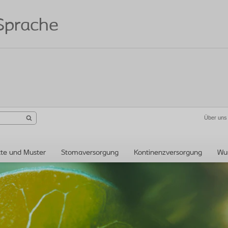
 Sprache
Über uns
te und Muster
Stomaversorgung
Kontinenzversorgung
Wu