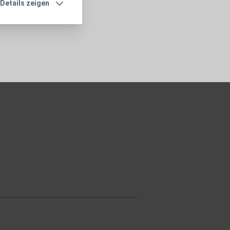
Details zeigen