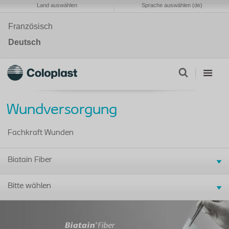
Land auswählen
Sprache auswählen (de)
Französisch
Deutsch
Wundversorgung
Fachkraft Wunden
Biatain Fiber
Bitte wählen