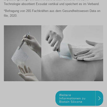
Technologie absorbiert Exsudat vertikal und speichert es im Verband.
*Befragung von 265 Fachkräften aus dem Gesundheitswesen Data on
file, 2020.
Weitere
Informationen zu
Biatain Silicone