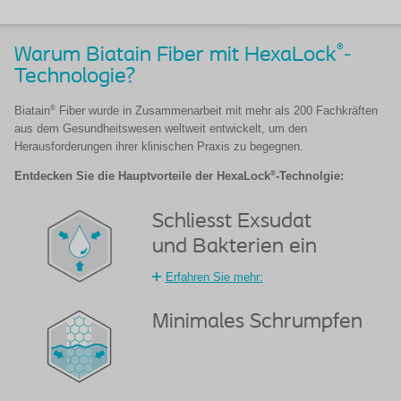
®
Warum Biatain Fiber mit HexaLock
-
Technologie?
®
Biatain
Fiber wurde in Zusammenarbeit mit mehr als 200 Fachkräften
aus dem Gesundheitswesen weltweit entwickelt, um den
Herausforderungen ihrer klinischen Praxis zu begegnen.
®
Entdecken Sie die Hauptvorteile der HexaLock
-Technolgie:
Schliesst Exsudat
und Bakterien ein
Erfahren Sie mehr:
Minimales Schrumpfen