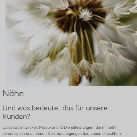
Nähe
Und was bedeutet das für unsere
Kunden?
Coloplast entwickelt Produkte und Dienstleistungen, die mit sehr
persönlichen und intimen Beeinträchtigungen das Leben erleichtern.