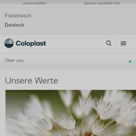
Land auswählen
Sprache auswählen (de)
Französisch
Deutsch
Über uns
Unsere Werte