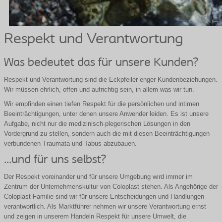
Respekt und Verantwortung
Was bedeutet das für unsere Kunden?
Respekt und Verantwortung sind die Eckpfeiler enger Kundenbeziehungen.
Wir müssen ehrlich, offen und aufrichtig sein, in allem was wir tun.
Wir empfinden einen tiefen Respekt für die persönlichen und intimen
Beeinträchtigungen, unter denen unsere Anwender leiden. Es ist unsere
Aufgabe, nicht nur die medizinisch-plegerischen Lösungen in den
Vordergrund zu stellen, sondern auch die mit diesen Beeinträchtigungen
verbundenen Traumata und Tabus abzubauen.
...und für uns selbst?
Der Respekt voreinander und für unsere Umgebung wird immer im
Zentrum der Unternehmenskultur von Coloplast stehen. Als Angehörige der
Coloplast-Familie sind wir für unsere Entscheidungen und Handlungen
verantwortlich. Als Marktführer nehmen wir unsere Verantwortung ernst
und zeigen in unserem Handeln Respekt für unsere Umwelt, die