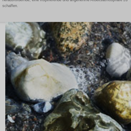
schaffen.