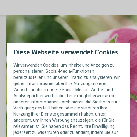
Diese Webseite verwendet Cookies
Wir verwenden Cookies, um Inhalte und Anzeigen zu
personalisieren, Social-Media-Funktionen
bereitzustellen und unseren Traffic zu analysieren. Wir
geben Informationen über Ihre Nutzung unserer
Website auch an unsere Social-Media-, Werbe- und
Analysepartner weiter, die diese möglicherweise mit
anderen Informationen kombinieren, die Sie ihnen zur
Verfügung gestellt haben oder die sie durch Ihre
Nutzung ihrer Dienste gesammelt haben, unter
anderem, um Ihnen Werbung anzuzeigen, die für Sie
relevanter ist. Sie haben das Recht, Ihre Einwilligung
jederzeit zu widerrufen oder zu ändern, indem Sie auf