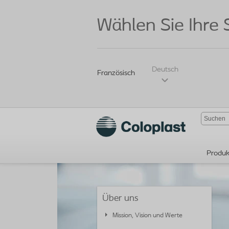
Wählen Sie Ihre
Deutsch
Französisch
Produk
Über uns
Mission, Vision und Werte