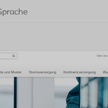
 Sprache
Über uns
te und Muster
Stomaversorgung
Kontinenzversorgung
Wu