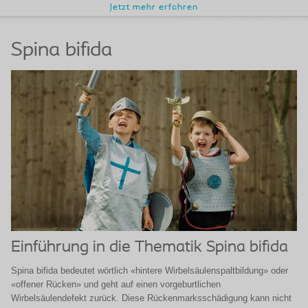
Jetzt mehr erfahren
Spina bifida
Einführung in die Thematik Spina bifida
Spina bifida bedeutet wörtlich «hintere Wirbelsäulenspaltbildung» oder
«offener Rücken» und geht auf einen vorgeburtlichen
Wirbelsäulendefekt zurück. Diese Rückenmarksschädigung kann nicht