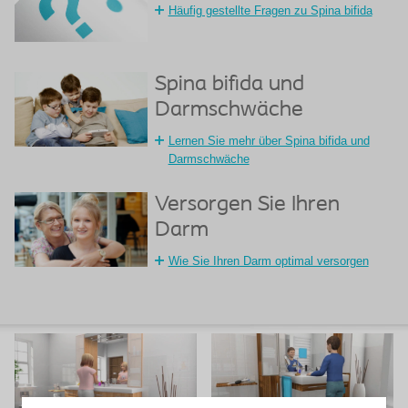
Häufig gestellte Fragen zu Spina bifida
Spina bifida und
Darmschwäche
Lernen Sie mehr über Spina bifida und
Darmschwäche
Versorgen Sie Ihren
Darm
Wie Sie Ihren Darm optimal versorgen