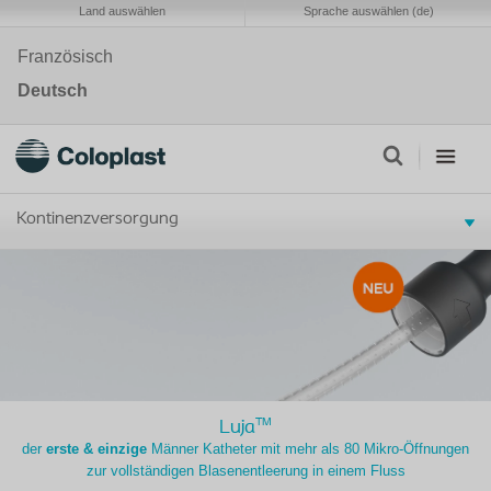
Land auswählen
Sprache auswählen (de)
Französisch
Deutsch
Kontinenzversorgung
TM
Luja
der
erste & einzige
Männer Katheter mit mehr als 80 Mikro-Öffnungen
zur vollständigen Blasenentleerung in einem Fluss