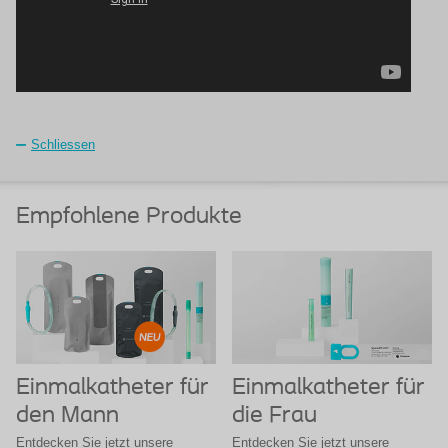
Schliessen
Empfohlene Produkte
Einmalkatheter für
Einmalkatheter für
den Mann
die Frau
Entdecken Sie jetzt unsere
Entdecken Sie jetzt unsere