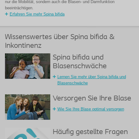
nur die Mobilität, sondern auch die Blasen- und Darmfunktion
beeinträchtigen.
Erfahren Sie mehr Spina bifida
Wissenswertes über Spina bifida &
Inkontinenz
Spina bifida und
Blasenschwäche
Lernen Sie mehr über Spina bifida und
Blasenschwäche
Versorgen Sie Ihre Blase
Wie Sie Ihre Blase optimal versorgen
Häufig gestellte Fragen