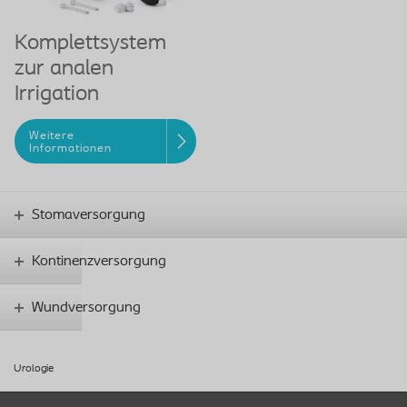
Komplettsystem
zur analen
Irrigation
Weitere
Informationen
Stomaversorgung
Kontinenzversorgung
Wundversorgung
Urologie