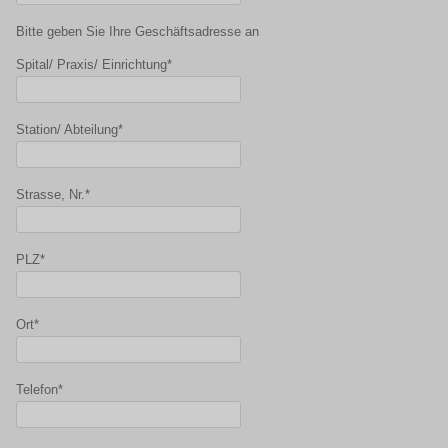
Bitte geben Sie Ihre Geschäftsadresse an
Spital/ Praxis/ Einrichtung*
Station/ Abteilung*
Strasse, Nr.*
PLZ*
Ort*
Telefon*