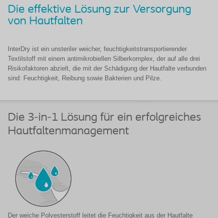
Die effektive Lösung zur Versorgung
von Hautfalten
InterDry ist ein unsteriler weicher, feuchtigkeitstransportierender
Textilstoff mit einem antimikrobiellen Silberkomplex, der auf alle drei
Risikofaktoren abzielt, die mit der Schädigung der Hautfalte verbunden
sind: Feuchtigkeit, Reibung sowie Bakterien und Pilze.
Die 3-in-1 Lösung für ein erfolgreiches
Hautfaltenmanagement
Der weiche Polyesterstoff leitet die Feuchtigkeit aus der Hautfalte