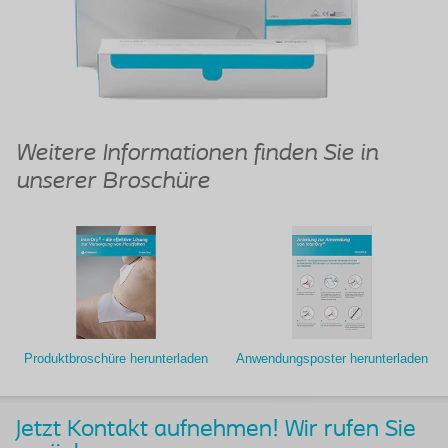
Weitere Informationen finden Sie in
unserer Broschüre
Produktbroschüre herunterladen
Anwendungsposter herunterladen
Jetzt Kontakt aufnehmen! Wir rufen Sie