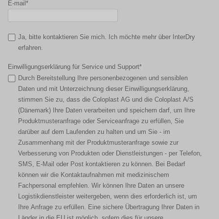
E-mail*
Ja, bitte kontaktieren Sie mich. Ich möchte mehr über InterDry
erfahren.
Einwilligungserklärung für Service und Support*
Durch Bereitstellung Ihre personenbezogenen und sensiblen
Daten und mit Unterzeichnung dieser Einwilligungserklärung,
stimmen Sie zu, dass die Coloplast AG und die Coloplast A/S
(Dänemark) Ihre Daten verarbeiten und speichern darf, um Ihre
Produktmusteranfrage oder Serviceanfrage zu erfüllen, Sie
darüber auf dem Laufenden zu halten und um Sie - im
Zusammenhang mit der Produktmusteranfrage sowie zur
Verbesserung von Produkten oder Dienstleistungen - per Telefon,
SMS, E-Mail oder Post kontaktieren zu können. Bei Bedarf
können wir die Kontaktaufnahmen mit medizinischem
Fachpersonal empfehlen. Wir können Ihre Daten an unsere
Logistikdienstleister weitergeben, wenn dies erforderlich ist, um
Ihre Anfrage zu erfüllen. Eine sichere Übertragung Ihrer Daten in
Länder in die EU ist möglich, sofern dies für unsere