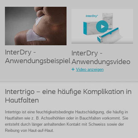
InterDry -
InterDry -
Anwendungsbeispiel
Anwendungsvideo
Video anzeigen
Intertrigo – eine häufige Komplikation in
Hautfalten
Intertrigo ist eine feuchtigkeitsbedingte Hautschädigung, die häufig in
Hautfalten wie z. B. Achselhöhlen oder in Bauchfalten vorkommt. Sie
entsteht durch länger anhaltenden Kontakt mit Schweiss sowie der
Reibung von Haut-auf-Haut.