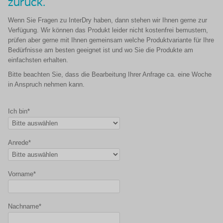
zurück.
Wenn Sie Fragen zu InterDry haben, dann stehen wir Ihnen gerne zur
Verfügung. Wir können das Produkt leider nicht kostenfrei bemustern,
prüfen aber gerne mit Ihnen gemeinsam welche Produktvariante für Ihre
Bedürfnisse am besten geeignet ist und wo Sie die Produkte am
einfachsten erhalten.
Bitte beachten Sie, dass die Bearbeitung Ihrer Anfrage ca. eine Woche
in Anspruch nehmen kann.
Ich bin*
Anrede*
Vorname*
Nachname*