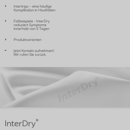
Intertrigo – eine häufige
Komplikation in Hautfalten
Fallbeispiele - InterDry
reduziert Symptome
innerhalb von 5 Tagen
Produktvarianten
Jetzt Kontakt aufnehmen!
Wir rufen Sie zurück.
®
InterDry