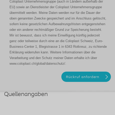
Coloplast Unternehmensgruppe (auch in Ländern außerhalb der
EU) sowie an Dienstleister der Coloplast Unternehmensgruppe
übermittelt werden. Meine Daten werden nur für die Dauer der
oben genannten Zwecke gespeichert und im Anschluss gelöscht,
sofern keine gesetzlichen Aufbewahrungsfristen entgegenstehen
oder ein anderer rechtmäßiger Grund zur Speicherung besteht.
Mir ist bewusst, dass ich meine Einwilligung künftig jederzeit
ganz oder teilweise durch eine an die Coloplast Schweiz, Euro-
Business-Center 1, Blegistrasse 1 in 6343 Rotkreuz, zu richtende
Erklärung widerrufen kann. Weitere Informationen über die
Verarbeitung und den Schutz meiner Daten erhalte ich über
www.coloplast.ch/global/datenschutz/.
Quellenangaben