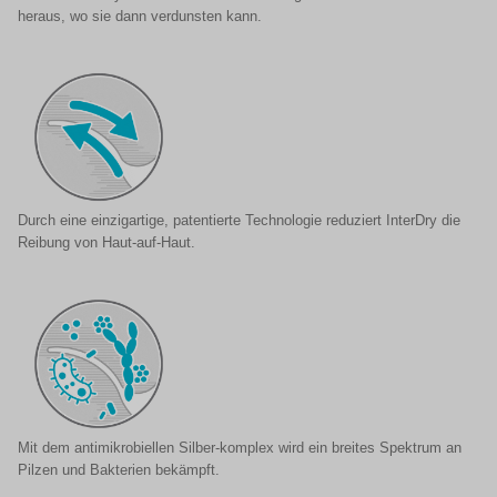
heraus, wo sie dann verdunsten kann.
Durch eine einzigartige, patentierte Technologie reduziert InterDry die
Reibung von Haut-auf-Haut.
Mit dem antimikrobiellen Silber-komplex wird ein breites Spektrum an
Pilzen und Bakterien bekämpft.