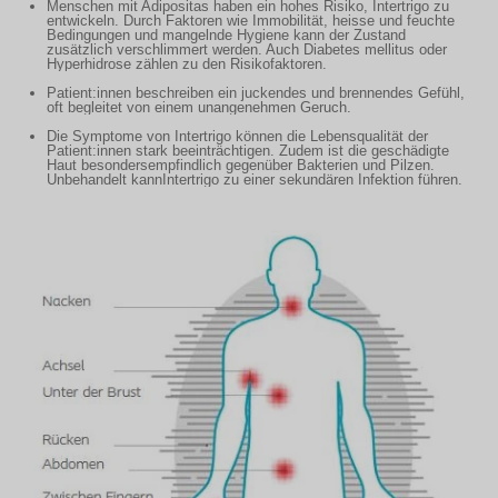
Menschen mit Adipositas haben ein hohes Risiko, Intertrigo zu
entwickeln. Durch Faktoren wie Immobilität, heisse und feuchte
Bedingungen und mangelnde Hygiene kann der Zustand
zusätzlich verschlimmert werden. Auch Diabetes mellitus oder
Hyperhidrose zählen zu den Risikofaktoren.
Patient:innen beschreiben ein juckendes und brennendes Gefühl,
oft begleitet von einem unangenehmen Geruch.
Die Symptome von Intertrigo können die Lebensqualität der
Patient:innen stark beeinträchtigen. Zudem ist die geschädigte
Haut besondersempfindlich gegenüber Bakterien und Pilzen.
Unbehandelt kannIntertrigo zu einer sekundären Infektion führen.