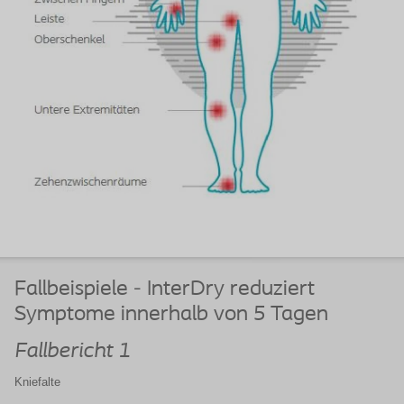
Fallbeispiele - InterDry reduziert
Symptome innerhalb von 5 Tagen
Fallbericht 1
Kniefalte