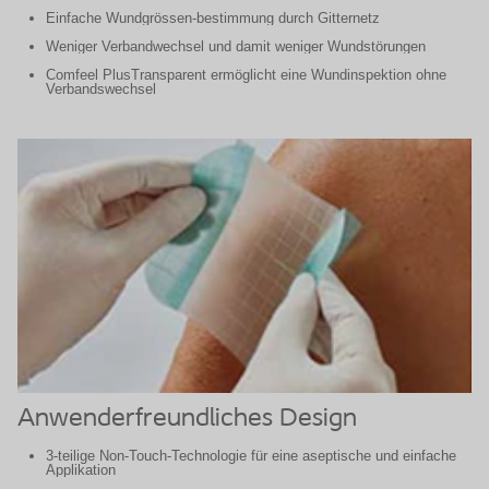
Einfache Wundgrössen-bestimmung durch Gitternetz
Weniger Verbandwechsel und damit weniger Wundstörungen
Comfeel PlusTransparent ermöglicht eine Wundinspektion ohne
Verbandswechsel
Anwenderfreundliches Design
3-teilige Non-Touch-Technologie für eine aseptische und einfache
Applikation