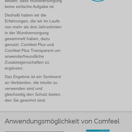
wissen, dass Wundversorgung
keine einfache Aufgabe ist.
Deshalb haben wir die
Erfahrungen, die wir im Laufe
von mehr als drei Jahrzehnten
in der Wundversorgung
gesammelt haben, dazu
genutzt, Comfeel Plus und
Comfeel Plus Transparent um
anwenderfreundliche
Zusatzeigenschaften zu
ergänzen.
Das Ergebnis ist ein Sortiment
an Verbänden, die intuitiv zu
verwenden sind und
gleichzeitig den Schutz bieten,
den Sie gewohnt sind.
Anwendungsmöglichkeit von Comfeel