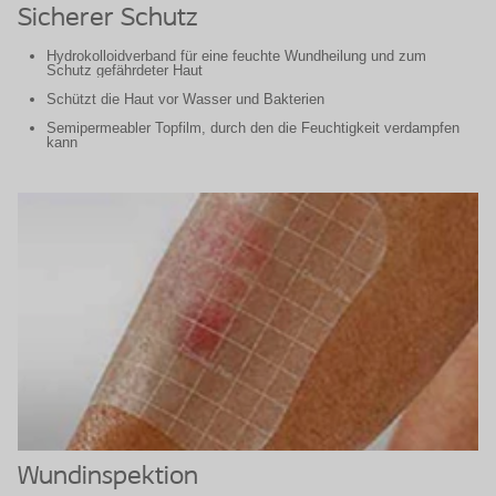
Sicherer Schutz
Hydrokolloidverband für eine feuchte Wundheilung und zum
Schutz gefährdeter Haut
Schützt die Haut vor Wasser und Bakterien
Semipermeabler Topfilm, durch den die Feuchtigkeit verdampfen
kann
Wundinspektion