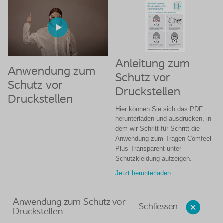
Anleitung zum
Anwendung zum
Schutz vor
Schutz vor
Druckstellen
Druckstellen
Hier können Sie sich das PDF
herunterladen und ausdrucken, in
dem wir Schritt-für-Schritt die
Anwendung zum Tragen Comfeel
Plus Transparent unter
Schutzkleidung aufzeigen.
Jetzt herunterladen
Anwendung zum Schutz vor
Schliessen
Druckstellen