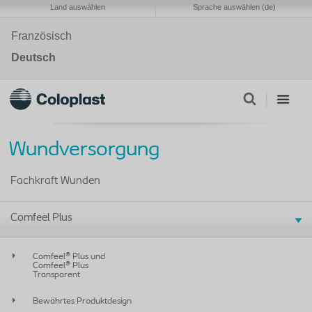
Land auswählen
Sprache auswählen (de)
Französisch
Deutsch
Wundversorgung
Fachkraft Wunden
Comfeel Plus
Comfeel® Plus und
Comfeel® Plus
Transparent
Bewährtes Produktdesign