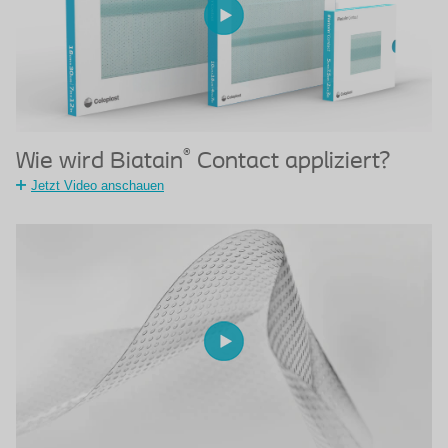
®
Wie wird Biatain
Contact appliziert?
Jetzt Video anschauen