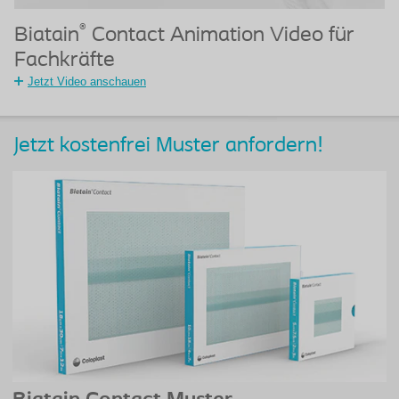
®
Biatain
Contact Animation Video für
Fachkräfte
Jetzt Video anschauen
Jetzt kostenfrei Muster anfordern!