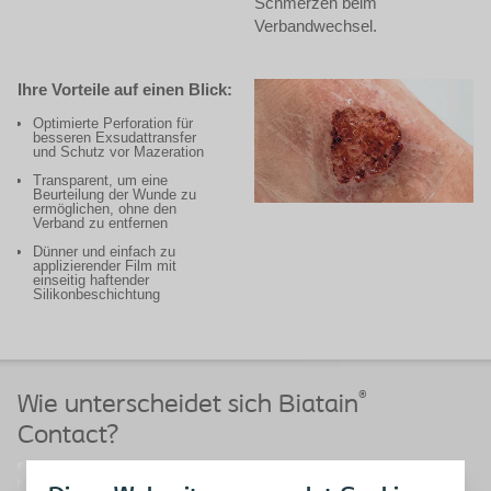
Schmerzen beim
Verbandwechsel.
Ihre Vorteile auf einen Blick:
Optimierte Perforation für
besseren Exsudattransfer
und Schutz vor Mazeration
Transparent, um eine
Beurteilung der Wunde zu
ermöglichen, ohne den
Verband zu entfernen
Dünner und einfach zu
applizierender Film mit
einseitig haftender
Silikonbeschichtung
®
Wie unterscheidet sich Biatain
Contact?
Verbesserter