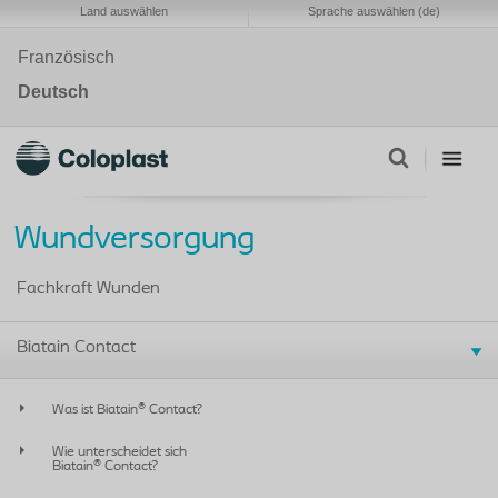
Land auswählen
Sprache auswählen (de)
Französisch
Deutsch
Wundversorgung
Fachkraft Wunden
Biatain Contact
Was ist Biatain® Contact?
Wie unterscheidet sich
Biatain® Contact?