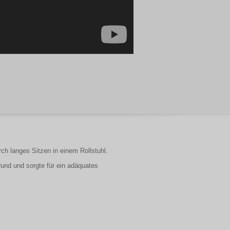
h langes Sitzen in einem Rollstuhl.
und und sorgte für ein adäquates