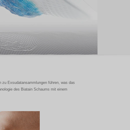
n zu Exsudatansammlungen führen, was das
nologie des Biatain Schaums mit einem