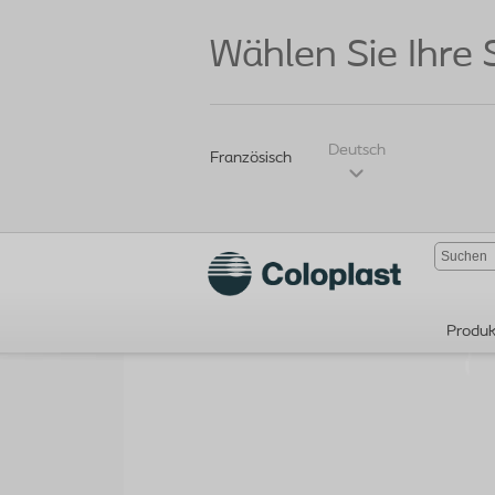
Wählen Sie Ihre
Deutsch
Französisch
Produk