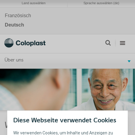
Land auswählen
Sprache auswählen (de)
Französisch
Deutsch
Über uns
Diese Webseite verwendet Cookies
Weg zu Coloplast
Wir verwenden Cookies, um Inhalte und Anzeigen zu