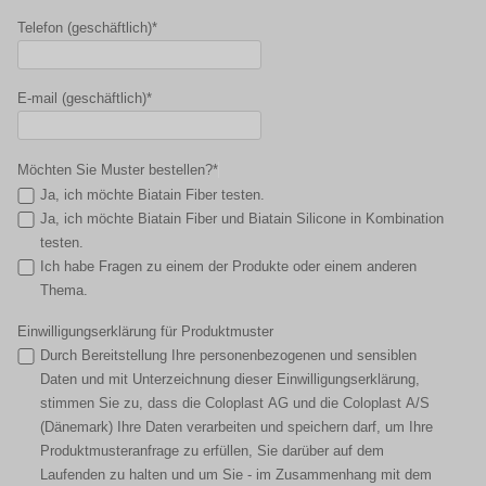
Telefon (geschäftlich)*
E-mail (geschäftlich)*
Möchten Sie Muster bestellen?*
Ja, ich möchte Biatain Fiber testen.
Ja, ich möchte Biatain Fiber und Biatain Silicone in Kombination
testen.
Ich habe Fragen zu einem der Produkte oder einem anderen
Thema.
Einwilligungserklärung für Produktmuster
Durch Bereitstellung Ihre personenbezogenen und sensiblen
Daten und mit Unterzeichnung dieser Einwilligungserklärung,
stimmen Sie zu, dass die Coloplast AG und die Coloplast A/S
(Dänemark) Ihre Daten verarbeiten und speichern darf, um Ihre
Produktmusteranfrage zu erfüllen, Sie darüber auf dem
Laufenden zu halten und um Sie - im Zusammenhang mit dem