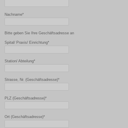
Nachname*
Bitte geben Sie Ihre Geschäftsadresse an
Spital/ Praxis/ Einrichtung*
Station/ Abteilung*
Strasse, Nr. (Geschäftsadresse)*
PLZ (Geschäftsadresse)*
Ort (Geschäftsadresse)*