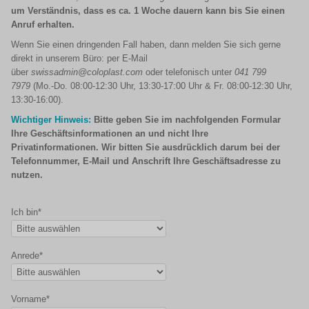
um Verständnis, dass es ca. 1 Woche dauern kann bis Sie einen
Anruf erhalten.
Wenn Sie einen dringenden Fall haben, dann melden Sie sich gerne
direkt in unserem Büro: per E-Mail
über
swissadmin@coloplast.com
oder telefonisch unter
041 799
7979
(Mo.-Do. 08:00-12:30 Uhr, 13:30-17:00 Uhr & Fr. 08:00-12:30 Uhr,
13:30-16:00).
Wichtiger Hinweis:
Bitte geben Sie im nachfolgenden Formular
Ihre Geschäftsinformationen an und nicht Ihre
Privatinformationen. Wir bitten Sie ausdrücklich darum bei der
Telefonnummer, E-Mail und Anschrift Ihre Geschäftsadresse zu
nutzen.
Ich bin*
Anrede*
Vorname*