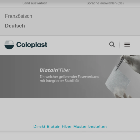
Land auswählen
Sprache auswählen (de)
Französisch
Deutsch
Direkt Biatain Fiber Muster bestellen