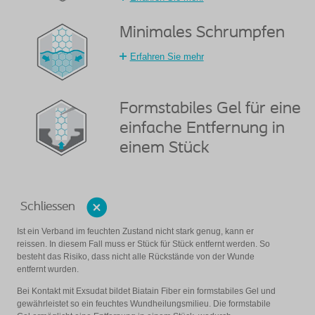
Minimales Schrumpfen
Erfahren Sie mehr
Formstabiles Gel für eine
einfache Entfernung in
einem Stück
Schliessen
Ist ein Verband im feuchten Zustand nicht stark genug, kann er
reissen. In diesem Fall muss er Stück für Stück entfernt werden. So
besteht das Risiko, dass nicht alle Rückstände von der Wunde
entfernt wurden.
Bei Kontakt mit Exsudat bildet Biatain Fiber ein formstabiles Gel und
gewährleistet so ein feuchtes Wundheilungsmilieu. Die formstabile