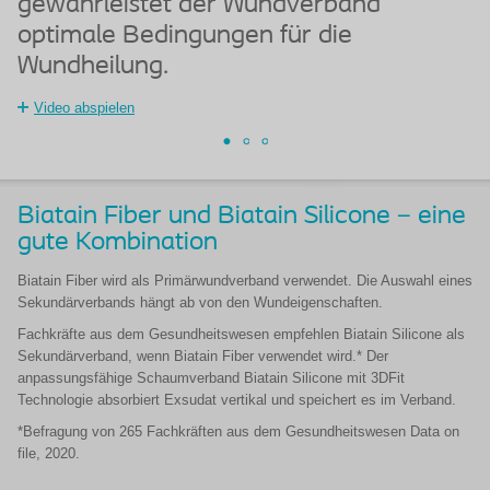
gewährleistet der Wundverband
optimale Bedingungen für die
Wundheilung.
Video abspielen
Biatain Fiber und Biatain Silicone – eine
gute Kombination
Biatain Fiber wird als Primärwundverband verwendet. Die Auswahl eines
Sekundärverbands hängt ab von den Wundeigenschaften.
Fachkräfte aus dem Gesundheitswesen empfehlen Biatain Silicone als
Sekundärverband, wenn Biatain Fiber verwendet wird.* Der
anpassungsfähige Schaumverband Biatain Silicone mit 3DFit
Technologie absorbiert Exsudat vertikal und speichert es im Verband.
*Befragung von 265 Fachkräften aus dem Gesundheitswesen Data on
file, 2020.