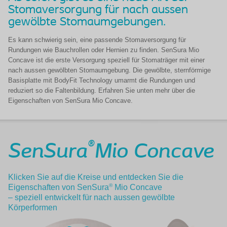
Stomaversorgung für nach aussen
gewölbte Stomaumgebungen.
Es kann schwierig sein, eine passende Stomaversorgung für
Rundungen wie Bauchrollen oder Hernien zu finden. SenSura Mio
Concave ist die erste Versorgung speziell für Stomaträger mit einer
nach aussen gewölbten Stomaumgebung. Die gewölbte, sternförmige
Basisplatte mit BodyFit Technology umarmt die Rundungen und
reduziert so die Faltenbildung. Erfahren Sie unten mehr über die
Eigenschaften von SenSura Mio Concave.
®
SenSura
Mio Concave
Klicken Sie auf die Kreise und entdecken Sie die
®
Eigenschaften von SenSura
Mio Concave
– speziell entwickelt für nach aussen gewölbte
Körperformen