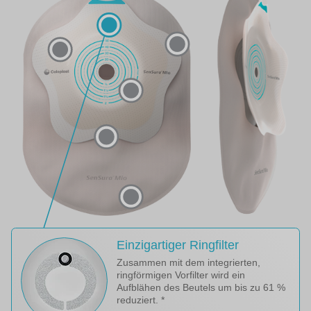
Einzigartiger Ringfilter
Zusammen mit dem integrierten,
ringförmigen Vorfilter wird ein
Aufblähen des Beutels um bis zu 61 %
reduziert. *