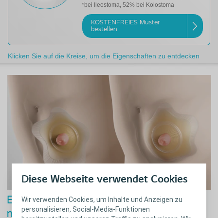
*bei Ileostoma, 52% bei Kolostoma
KOSTENFREIES Muster
bestellen
Klicken Sie auf die Kreise, um die Eigenschaften zu entdecken
Diese Webseite verwendet Cookies
Einfach anzuwenden
Wir verwenden Cookies, um Inhalte und Anzeigen zu
personalisieren, Social-Media-Funktionen
mit weniger Faltenbildung