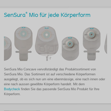
®
SenSura
Mio für jede Körperform
SenSura Mio Concave vervollständigt das Produktsortiment von
SenSura Mio. Das Sortiment ist auf verschiedene Körperformen
ausgelegt, ob es sich nun um eine ebenmässige, eine nach innen oder
eine nach aussen gewölbte Körperform handelt. Mit dem ​​​​​​
Bodycheck
finden Sie das passende SenSura Mio Produkt für Ihre
Körperform.