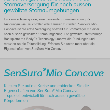
Stomaversorgung für nach aussen
gewölbte Stomaumgebungen.
Es kann schwierig sein, eine passende Stomaversorgung für
Rundungen wie Bauchrollen oder Hernien zu finden. SenSura Mio
Concave ist die erste Versorgung speziell für Stomaträger mit einer
nach aussen gewölbten Stomaumgebung. Die gewölbte, sternförmige
Basisplatte mit BodyFit Technology umarmt die Rundungen und
reduziert so die Faltenbildung. Erfahren Sie unten mehr über die
Eigenschaften von SenSura Mio Concave.
®
SenSura
Mio Concave
Klicken Sie auf die Kreise und entdecken Sie die
®
Eigenschaften von SenSura
Mio Concave
– speziell entwickelt für nach aussen gewölbte
Körperformen