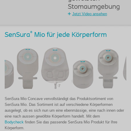
Stomaumgebung
Jetzt Video ansehen
®
SenSura
Mio für jede Körperform
SenSura Mio Concave vervollständigt das Produktsortiment von
SenSura Mio. Das Sortiment ist auf verschiedene Körperformen
ausgelegt, ob es sich nun um eine ebenmässige, eine nach innen oder
eine nach aussen gewölbte Körperform handelt. Mit dem ​​​​​​
Bodycheck
finden Sie das passende SenSura Mio Produkt für Ihre
Körperform.