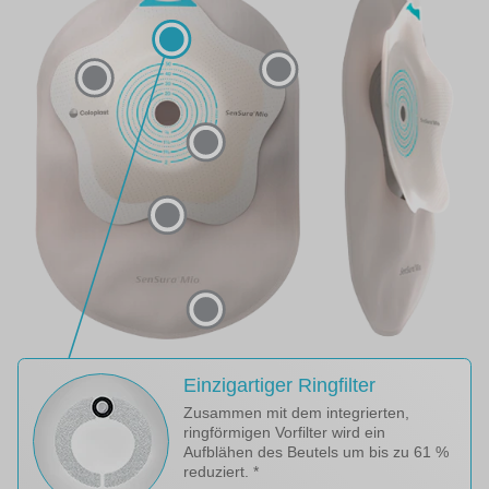
Einzigartiger Ringfilter
Zusammen mit dem integrierten,
ringförmigen Vorfilter wird ein
Aufblähen des Beutels um bis zu 61 %
reduziert. *