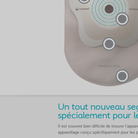
Un tout nouveau seg
spécialement pour l
Il est souvent bien difficile de trouver l’a
appareillage conçu spécifiquement pour les 