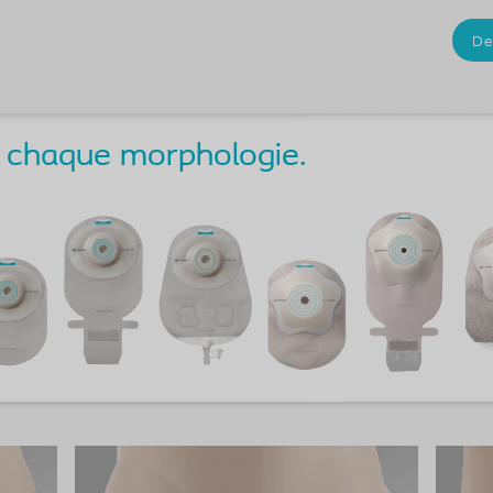
ur chaque morphologie.