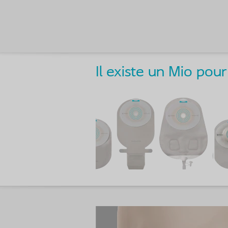
Il existe un Mio po