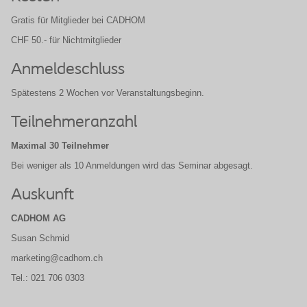
Gratis für Mitglieder bei CADHOM
CHF 50.- für Nichtmitglieder
Anmeldeschluss
Spätestens 2 Wochen vor Veranstaltungsbeginn.
Teilnehmeranzahl
Maximal 30 Teilnehmer
Bei weniger als 10 Anmeldungen wird das Seminar abgesagt.
Auskunft
CADHOM AG
Susan Schmid
marketing@cadhom.ch
Tel.: 021 706 0303