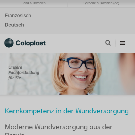
Land auswählen
Sprache auswählen (de)
Französisch
Deutsch
Kernkompetenz in der Wundversorgung
Moderne Wundversorgung aus der