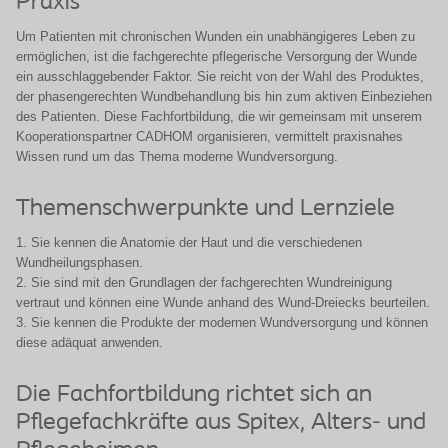
Praxis
Um Patienten mit chronischen Wunden ein unabhängigeres Leben zu
ermöglichen, ist die fachgerechte pflegerische Versorgung der Wunde
ein ausschlaggebender Faktor. Sie reicht von der Wahl des Produktes,
der phasengerechten Wundbehandlung bis hin zum aktiven Einbeziehen
des Patienten. Diese Fachfortbildung, die wir gemeinsam mit unserem
Kooperationspartner CADHOM organisieren, vermittelt praxisnahes
Wissen rund um das Thema moderne Wundversorgung.
Themenschwerpunkte und Lernziele
1. Sie kennen die Anatomie der Haut und die verschiedenen
Wundheilungsphasen.
2. Sie sind mit den Grundlagen der fachgerechten Wundreinigung
vertraut und können eine Wunde anhand des Wund-Dreiecks beurteilen.
3. Sie kennen die Produkte der modernen Wundversorgung und können
diese adäquat anwenden.
Die Fachfortbildung richtet sich an
Pflegefachkräfte aus Spitex, Alters- und