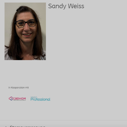
Sandy Weiss