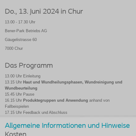
Do., 13. Juni 2024 in
Chur
13.00 - 17.30 Uhr
Bener-Park Betriebs AG
Gäugelistrasse 60
7000 Chur
Das Programm
13.00 Uhr Einleitung
13.15 Uhr
Haut und Wundheilungsphasen, Wundreinigung und
Wundbeurteilung
15.45 Uhr Pause
16.15 Uhr
Produktegruppen und Anwendung
anhand von
Fallbeispielen
17.15 Uhr Feedback und Abschluss
Allgemeine Informationen und Hinweise
Kosten