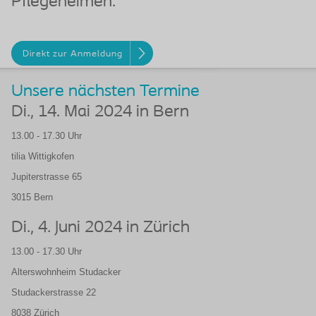
Pflegeheimen.
Direkt zur Anmeldung
Unsere nächsten Termine
Di., 14. Mai 2024 in
Bern
13.00 - 17.30 Uhr
tilia Wittigkofen
Jupiterstrasse 65
3015 Bern
Di., 4. Juni 2024 in
Zürich
13.00 - 17.30 Uhr
Alterswohnheim Studacker
Studackerstrasse 22
8038 Zürich