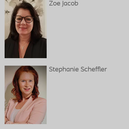
Zoe Jacob
Stephanie Scheffler