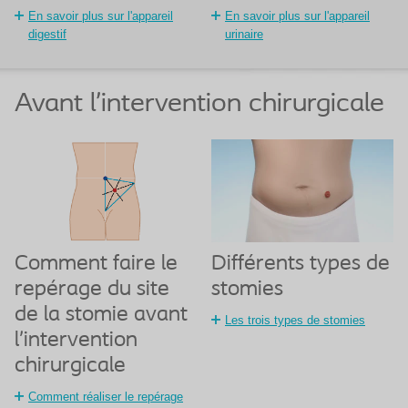
En savoir plus sur l'appareil
En savoir plus sur l'appareil
digestif
urinaire
Avant l’intervention chirurgicale
Comment faire le
Différents types de
repérage du site
stomies
de la stomie avant
Les trois types de stomies
l’intervention
chirurgicale
Comment réaliser le repérage