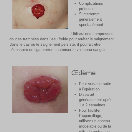
Complications
précoces
S’interrompt
généralement
spontanément
Utilisez des compresses
douces trempées dans l’eau froide pour arrêter le saignement.
Dans le cas où le saignement persiste, il pourrait être
nécessaire de ligaturer/de cautériser le vaisseau sanguin.
Œdème
Peut survenir suite
à l’opération
Disparaît
généralement après
1 à 2 semaines
Pour faciliter
l’appareillage,
utilisez un anneau
modelable ou de la
pâte de protection