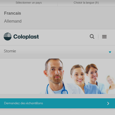
Sélectionner un pays
Choisir la langue (fr)
Francais
Allemand
Stomie
Demandez des échantillons