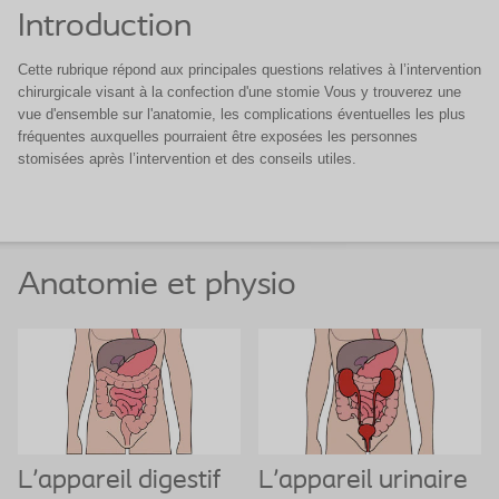
Introduction
Cette rubrique répond aux principales questions relatives à l’intervention
chirurgicale visant à la confection d'une stomie Vous y trouverez une
vue d'ensemble sur l'anatomie, les complications éventuelles les plus
fréquentes auxquelles pourraient être exposées les personnes
stomisées après l’intervention et des conseils utiles.
Anatomie et physio
L'appareil digestif
L'appareil urinaire