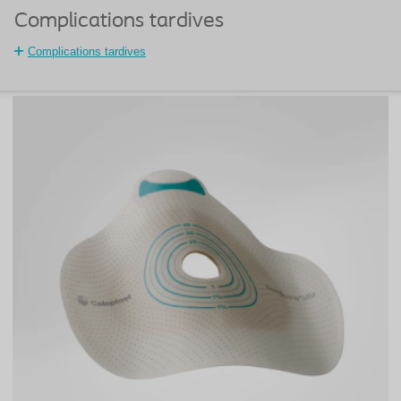
Complications tardives
Complications tardives