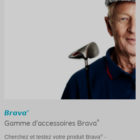
®
Gamme d'accessoires Brava
®
Cherchez et testez votre produit Brava
-