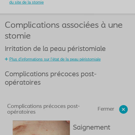
du site de la stomie
Complications associées à une
stomie
Irritation de la peau péristomiale
Plus d’informations sur l’état de la peau péristomiale
Complications précoces post-
opératoires
Complications précoces post-
Fermer
opératoires
Saignement