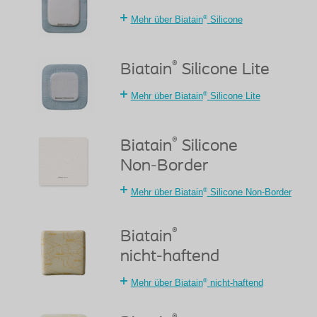
®
Mehr über Biatain
Silicone
®
Biatain
Silicone Lite
®
Mehr über Biatain
Silicone Lite
®
Biatain
Silicone
Non-Border
®
Mehr über Biatain
Silicone Non-Border
®
Biatain
nicht-haftend
®
Mehr über Biatain
nicht-haftend