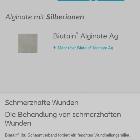
Alginate mit
Silberionen
®
Biatain
Alginate Ag
®
Mehr über Biatain
Alginate Ag
Schmerzhafte Wunden
Die Behandlung von schmerzhaften
Wunden
®
Biatain
Ibu Schaumverband fördert ein feuchtes Wundheilungsmilieu