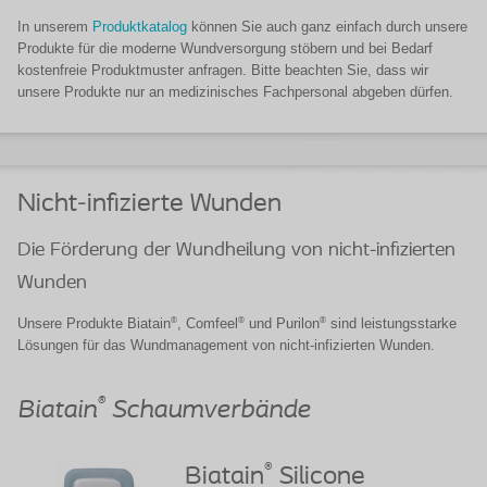
In unserem
Produktkatalog
können Sie auch ganz einfach durch unsere
Produkte für die moderne Wundversorgung stöbern und bei Bedarf
kostenfreie Produktmuster anfragen. Bitte beachten Sie, dass wir
unsere Produkte nur an medizinisches Fachpersonal abgeben dürfen.
Nicht-infizierte Wunden
Die Förderung der Wundheilung von nicht-infizierten
Wunden
®
®
®
Unsere Produkte Biatain
, Comfeel
und Purilon
sind leistungsstarke
Lösungen für das Wundmanagement von nicht-infizierten Wunden.
®
Biatain
Schaumverbände
®
Biatain
Silicone