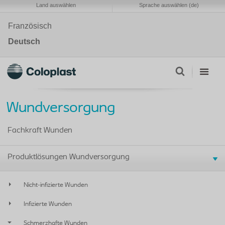
Land auswählen
Sprache auswählen (de)
Französisch
Deutsch
Wundversorgung
Fachkraft Wunden
Produktlösungen Wundversorgung
Nicht-infizierte Wunden
Infizierte Wunden
Schmerzhafte Wunden