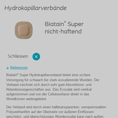
Hydrokapillarverbände
®
Biatain
Super
nicht-haftend
Schliessen
Referenzen
®
Biatain
Super Hydrokapillarverband bietet eine sichere
Versorgung für schwach bis stark exsudierende Wunden. Der
Verband zeichnet sich durch sehr gute Absorbtions- und
Retentionseigenschaften aus. Das Exsudat wird vertikal
aufgenommen und von der Cellulosefaser direkt in das
Wundkissen weitergeleitet.
Der Verband wird durch einen halbtransparenten, semipermeablen
Polyurethanfilm auf der Oberseite vor äußeren Einflüssen
geschützt, und überschüssiges Wundexsudat kann nach außen