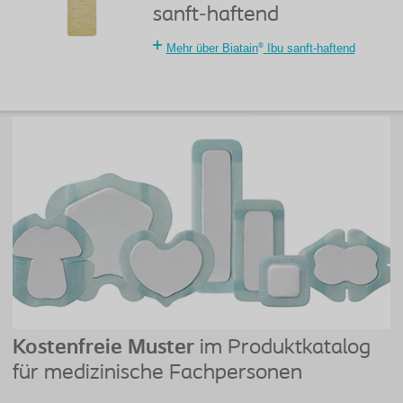
sanft-haftend
®
Mehr über Biatain
Ibu sanft-haftend
Kostenfreie Muster
im Produktkatalog
für medizinische Fachpersonen