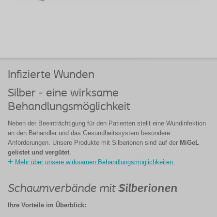
Infizierte Wunden
Silber - eine wirksame
Behandlungsmöglichkeit
Neben der Beeinträchtigung für den Patienten stellt eine Wundinfektion
an den Behandler und das Gesundheitssystem besondere
Anforderungen. Unsere Produkte mit Silberionen sind auf der
MiGeL
gelistet und vergütet
.
Mehr über unsere wirksamen Behandlungsmöglichkeiten.
Schaumverbände mit
Silberionen
Ihre Vorteile im Überblick: