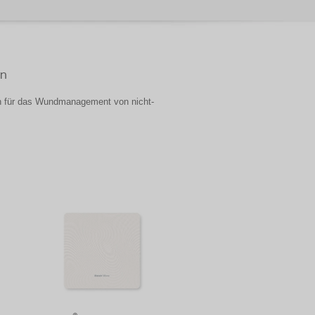
en
n für das Wundmanagement von nicht-