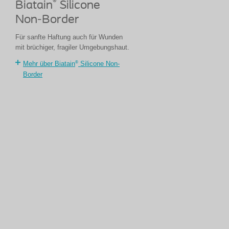
®
Biatain
Silicone
Non-Border
Für sanfte Haftung auch für Wunden
mit brüchiger, fragiler Umgebungshaut.
®
Mehr über Biatain
Silicone Non-
Border