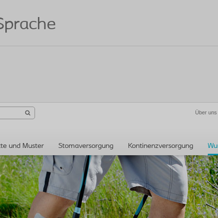
 Sprache
Über uns
te und Muster
Stomaversorgung
Kontinenzversorgung
Wu