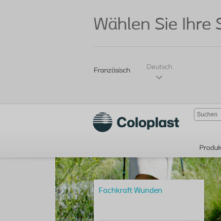
Wählen Sie Ihre
Deutsch
Französisch
Produk
Fachkraft Wunden