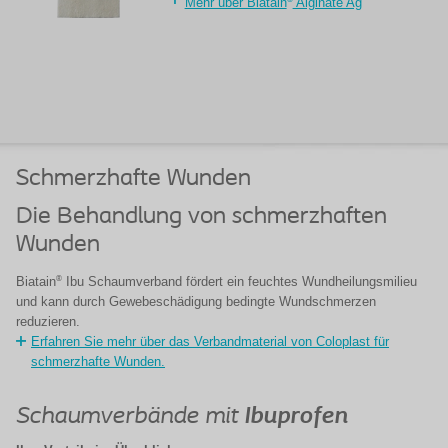
Mehr über Biatain
Alginate Ag
Schmerzhafte Wunden
Die Behandlung von schmerzhaften
Wunden
®
Biatain
Ibu Schaumverband fördert ein feuchtes Wundheilungsmilieu
und kann durch Gewebeschädigung bedingte Wundschmerzen
reduzieren.
Erfahren Sie mehr über das Verbandmaterial von Coloplast für
schmerzhafte Wunden.
Schaumverbände mit
Ibuprofen