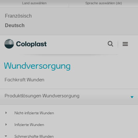
Land auswählen
Sprache auswählen (de)
Französisch
Deutsch
Wundversorgung
Fachkraft Wunden
Produktlösungen Wundversorgung
Nicht-infizierte Wunden
Infizierte Wunden
Schmerzhafte Wunden