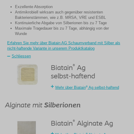
Exzellente Absorption
Antimikrobiell wirksam auch gegenüber resistenten
Bakterienstämmen, wie z.B. MRSA, VRE und ESBL
Kontinuierliche Abgabe von Silberionen bis zu 7 Tage
Maximale Tragedauer bis zu 7 Tage, abhängig von der
Wunde
Erfahren Sie mehr über Biatain AG Schaumverband mit Silber als
nicht-haftende Variante in unserem Produktkatalog
Schliessen
®
Biatain
Ag
selbst-haftend
®
Mehr über Biatain
Ag selbst-haftend
Alginate mit
Silberionen
®
Biatain
Alginate Ag
®