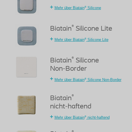
®
Mehr über Biatain
Silicone
®
Biatain
Silicone Lite
®
Mehr über Biatain
Silicone Lite
®
Biatain
Silicone
Non-Border
®
Mehr über Biatain
Silicone Non-Border
®
Biatain
nicht-haftend
®
Mehr über Biatain
nicht-haftend