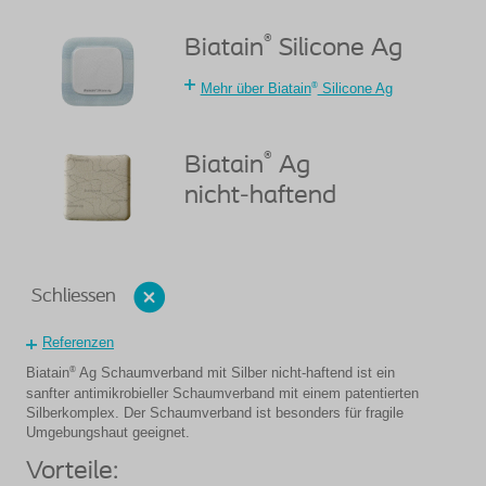
®
Biatain
Silicone Ag
®
Mehr über Biatain
Silicone Ag
®
Biatain
Ag
nicht-haftend
Schliessen
Referenzen
®
Biatain
Ag Schaumverband mit Silber nicht-haftend ist ein
sanfter antimikrobieller Schaumverband mit einem patentierten
Silberkomplex. Der Schaumverband ist besonders für fragile
Umgebungshaut geeignet.
Vorteile: