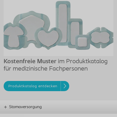
Kostenfreie Muster
im Produktkatalog
für medizinische Fachpersonen
Produktkatalog entdecken
Stomaversorgung