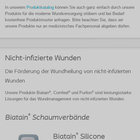
In unserem
Produktkatalog
können Sie auch ganz einfach durch unsere
Produkte für die moderne Wundversorgung stöbern und bei Bedarf
kostenfreie Produktmuster anfragen. Bitte beachten Sie, dass wir
unsere Produkte nur an medizinisches Fachpersonal abgeben dürfen.
Nicht-infizierte Wunden
Die Förderung der Wundheilung von nicht-infizierten
Wunden
®
®
®
Unsere Produkte Biatain
, Comfeel
und Purilon
sind leistungsstarke
Lösungen für das Wundmanagement von nicht-infizierten Wunden.
®
Biatain
Schaumverbände
®
Biatain
Silicone