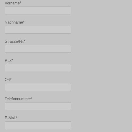
Vorname*
Nachname*
Strasse/Nr.*
PLZ*
Ort*
Telefonnummer*
E-Mail*