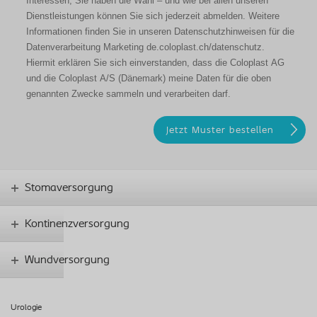
Interessen, Sie haben die Wahl – und wie bei allen unseren
Dienstleistungen können Sie sich jederzeit abmelden. Weitere
Informationen finden Sie in unseren Datenschutzhinweisen für die
Datenverarbeitung Marketing de.coloplast.ch/datenschutz.
Hiermit erklären Sie sich einverstanden, dass die Coloplast AG
und die Coloplast A/S (Dänemark) meine Daten für die oben
genannten Zwecke sammeln und verarbeiten darf.
Stomaversorgung
Kontinenzversorgung
Wundversorgung
Urologie