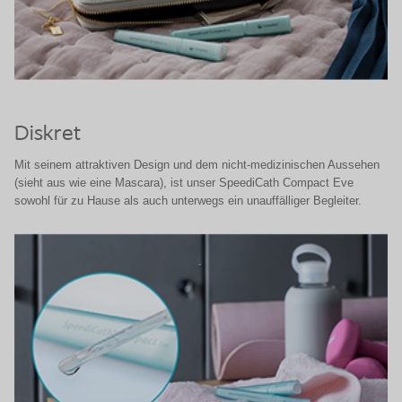
Diskret
Mit seinem attraktiven Design und dem nicht-medizinischen Aussehen
(
sieht aus wie eine Mascara)
, ist unser SpeediCath Compact Eve
sowohl für zu Hause als auch unterwegs ein unauffälliger Begleiter.