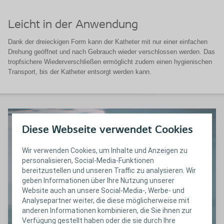
Leicht in der Anwendung
Dank der dreieckigen Form kann der Katheter mit nur einer einfachen
Drehung geöffnet und nach Gebrauch wieder verschlossen werden. Das
tropfsichere Wiederverschließen ermöglicht zudem einen hygienischen
Transport, bis der Katheter entsorgt werden kann.
Diese Webseite verwendet Cookies
Wir verwenden Cookies, um Inhalte und Anzeigen zu
personalisieren, Social-Media-Funktionen
bereitzustellen und unseren Traffic zu analysieren. Wir
geben Informationen über Ihre Nutzung unserer
Website auch an unsere Social-Media-, Werbe- und
Analysepartner weiter, die diese möglicherweise mit
anderen Informationen kombinieren, die Sie ihnen zur
Verfügung gestellt haben oder die sie durch Ihre