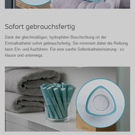
Sofort gebrauchsfertig
Dank der gleichmäßigen, hydrophilen Beschichtung ist der
Einmalkatheter sofort gebrauchsfertig. Sie minimiert dabei die Reibung
beim Ein- und Ausführen. Für eine sanfte Selbstkatheterisierung - zu
Hause und unterwegs.