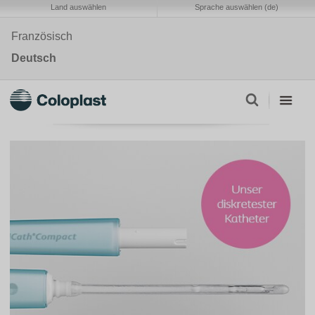
Land auswählen
Sprache auswählen (de)
Französisch
Deutsch