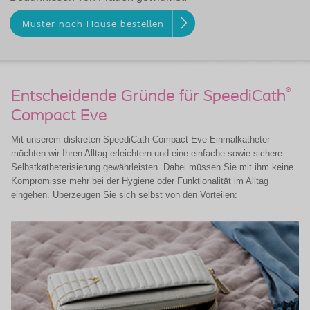
Muster nach Hause bestellen
®
Entscheidende Gründe für SpeediCath
Compact Eve
Mit unserem diskreten SpeediCath Compact Eve Einmalkatheter
möchten wir Ihren Alltag erleichtern und eine einfache sowie sichere
Selbstkatheterisierung gewährleisten. Dabei müssen Sie mit ihm keine
Kompromisse mehr bei der Hygiene oder Funktionalität im Alltag
eingehen. Überzeugen Sie sich selbst von den Vorteilen: