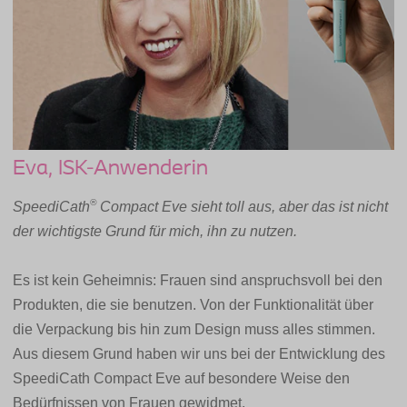
Eva, ISK-Anwenderin
®
SpeediCath
Compact Eve sieht toll aus, aber das ist nicht
der wichtigste Grund für mich, ihn zu nutzen.
Es ist kein Geheimnis: Frauen sind anspruchsvoll bei den
Produkten, die sie benutzen. Von der Funktionalität über
die Verpackung bis hin zum Design muss alles stimmen.
Aus diesem Grund haben wir uns bei der Entwicklung des
SpeediCath Compact Eve auf besondere Weise den
Bedürfnissen von Frauen gewidmet.