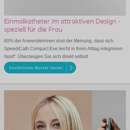
Einmalkatheter im attraktiven Design -
speziell für die Frau
80% der Anwenderinnen sind der Meinung, dass sich
SpeediCath Compact Eve leicht in Ihren Alltag integrieren
lässt*. Überzeugen Sie sich direkt selbst!
Kostenloses Muster testen